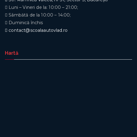
Luni – Vineri de la: 10:00 – 21:00;
Sâmbătă de la 10:00 – 14:00;
Duminică închis
contact@scoalaautovlad.ro
Hartă